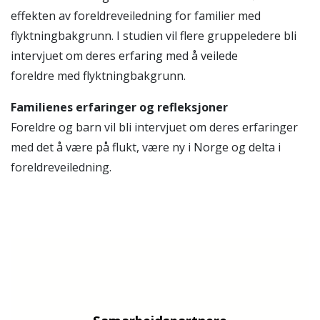
effekten av foreldreveiledning for familier med
flyktningbakgrunn. I studien vil flere gruppeledere bli
intervjuet om deres erfaring med å veilede
foreldre med flyktningbakgrunn.
Familienes erfaringer og refleksjoner
Foreldre og barn vil bli intervjuet om deres erfaringer
med det å være på flukt, være ny i Norge og delta i
foreldreveiledning.