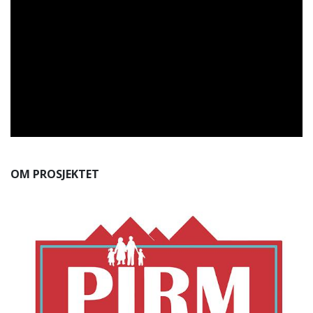
OM PROSJEKTET