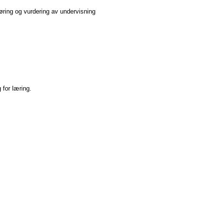
øring og vurdering av undervisning
 for læring.