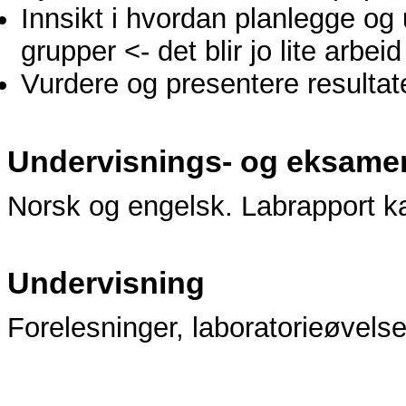
Innsikt i hvordan planlegge og 
grupper <- det blir jo lite arbei
Vurdere og presentere resultat
Undervisnings- og eksame
Norsk og engelsk. Labrapport k
Undervisning
Forelesninger, laboratorieøvelse