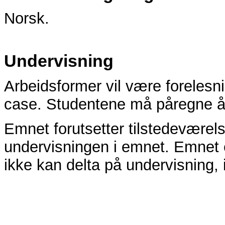
Norsk.
Undervisning
Arbeidsformer vil være forelesn
case. Studentene må påregne å 
Emnet forutsetter tilstedeværel
undervisningen i emnet. Emnet er
ikke kan delta på undervisning, 