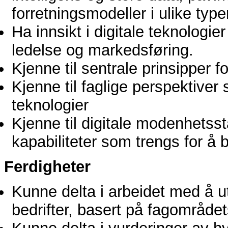
forretningsmodeller i ulike typ
Ha innsikt i digitale teknologi
ledelse og markedsføring.
Kjenne til sentrale prinsipper f
Kjenne til faglige perspektiver
teknologier
Kjenne til digitale modenhetsst
kapabiliteter som trengs for å
Ferdigheter
Kunne delta i arbeidet med å utv
bedrifter, basert på fagområdet