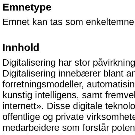
Emnetype
Emnet kan tas som enkeltemne
Innhold
Digitalisering har stor påvirkning
Digitalisering innebærer blant a
forretningsmodeller, automatis
kunstig intelligens, samt fremv
internett». Disse digitale teknolo
offentlige og private virksomhet
medarbeidere som forstår potensi