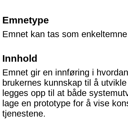
Emnetype
Emnet kan tas som enkeltemne
Innhold
Emnet gir en innføring i hvordan
brukernes kunnskap til å utvikle
legges opp til at både systemut
lage en prototype for å vise ko
tjenestene.