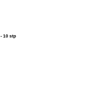
- 10 stp