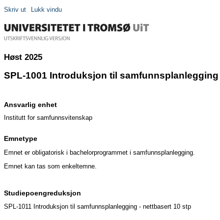
Skriv ut
Lukk vindu
Høst 2025
SPL-1001 Introduksjon til samfunnsplanlegging 
Ansvarlig enhet
Institutt for samfunnsvitenskap
Emnetype
Emnet er obligatorisk i bachelorprogrammet i samfunnsplanlegging.
Emnet kan tas som enkeltemne.
Studiepoengreduksjon
SPL-1011 Introduksjon til samfunnsplanlegging - nettbasert 10 stp