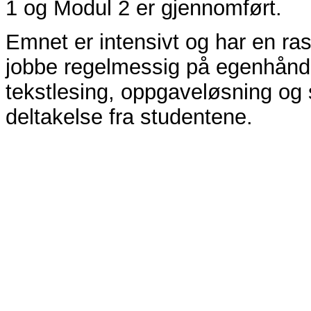
1 og Modul 2 er gjennomført.
Emnet er intensivt og har en ra
jobbe regelmessig på egenhånd 
tekstlesing, oppgaveløsning og
deltakelse fra studentene.