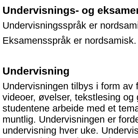
Undervisnings- og eksame
Undervisningsspråk er nordsami
Eksamensspråk er nordsamisk.
Undervisning
Undervisningen tilbys i form av f
videoer, øvelser, tekstlesing og
studentene arbeide med et tema,
muntlig. Undervisningen er ford
undervisning hver uke. Undervis