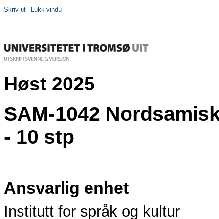
Skriv ut
Lukk vindu
Høst 2025
SAM-1042 Nordsamisk 
- 10 stp
Ansvarlig enhet
Institutt for språk og kultur