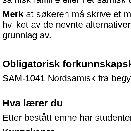
Merk
at søkeren må skrive et m
hvilket av de nevnte alternative
grunnlag av.
Obligatorisk forkunnskaps
SAM-1041 Nordsamisk fra begy
Hva lærer du
Etter bestått emne har studente