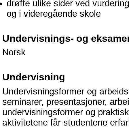
drøfte ulike sider ved vurderin
og i videregående skole
Undervisnings- og eksame
Norsk
Undervisning
Undervisningsformer og arbeidsf
seminarer, presentasjoner, arbei
undervisningsformer og praktis
aktivitetene får studentene erfa