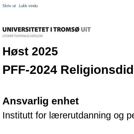
Skriv ut
Lukk vindu
Høst 2025
PFF-2024 Religionsdida
Ansvarlig enhet
Institutt for lærerutdanning og 