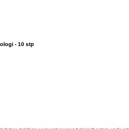
logi - 10 stp