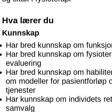
Hva lærer du
Kunnskap
Har bred kunnskap om funksjo
Har bred kunnskap om fysiotera
evaluering
Har bred kunnskap om habiliterin
om modeller for pasientforløp 
tjenester
Har kunnskap om individets ret
samvalg