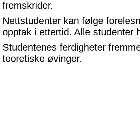
fremskrider.
Nettstudenter kan følge forelesn
opptak i ettertid. Alle studenter h
Studentenes ferdigheter fremm
teoretiske øvinger.