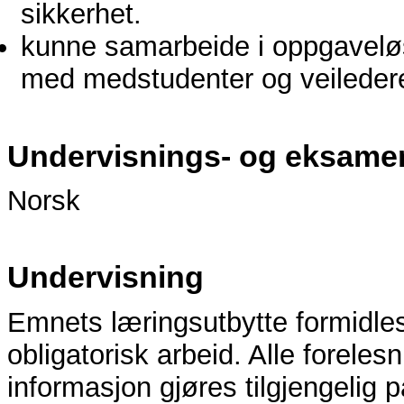
sikkerhet.
kunne samarbeide i oppgavelø
med medstudenter og veileder
Undervisnings- og eksame
Norsk
Undervisning
Emnets læringsutbytte formidles
obligatorisk arbeid. Alle forel
informasjon gjøres tilgjengelig 