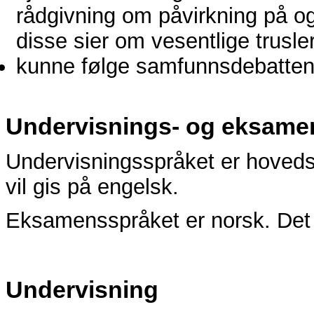
rådgivning om påvirkning på og
disse sier om vesentlige trusl
kunne følge samfunnsdebatte
Undervisnings- og eksame
Undervisningsspråket er hoveds
vil gis på engelsk.
Eksamensspråket er norsk. Det e
Undervisning