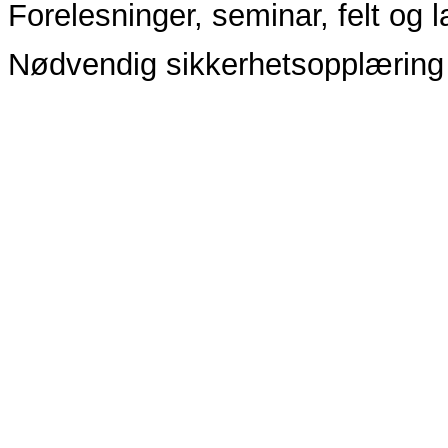
Forelesninger, seminar, felt og l
Nødvendig sikkerhetsopplæring 