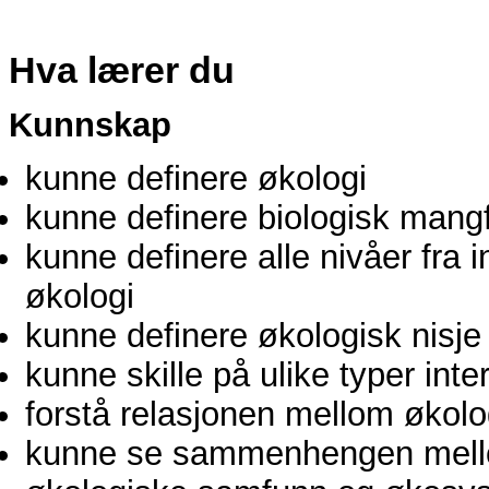
Hva lærer du
Kunnskap
kunne definere økologi
kunne definere biologisk mang
kunne definere alle nivåer fra 
økologi
kunne definere økologisk nisje 
kunne skille på ulike typer int
forstå relasjonen mellom økolo
kunne se sammenhengen mellom