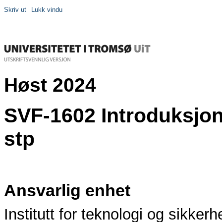
Skriv ut
Lukk vindu
Høst 2024
SVF-1602 Introduksjon 
stp
Ansvarlig enhet
Institutt for teknologi og sikkerh