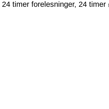
24 timer forelesninger, 24 timer 