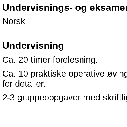
Undervisnings- og eksame
Norsk
Undervisning
Ca. 20 timer forelesning.
Ca. 10 praktiske operative øvin
for detaljer.
2-3 gruppeoppgaver med skriftli