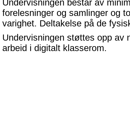
Undervisningen består av minim
forelesninger og samlinger og t
varighet. Deltakelse på de fysis
Undervisningen støttes opp av 
arbeid i digitalt klasserom.