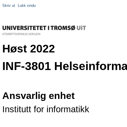
Skriv ut
Lukk vindu
Høst 2022
INF-3801 Helseinformat
Ansvarlig enhet
Institutt for informatikk