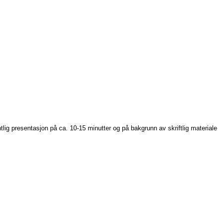
tlig presentasjon på ca. 10-15 minutter og på bakgrunn av skriftlig materiale