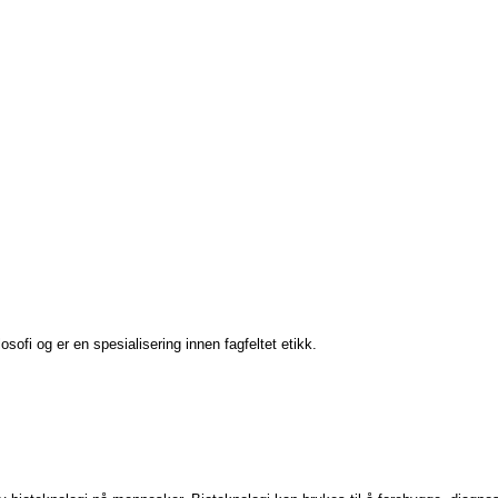
ofi og er en spesialisering innen fagfeltet etikk.