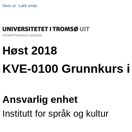
Skriv ut
Lukk vindu
Høst 2018
KVE-0100 Grunnkurs i 
Ansvarlig enhet
Institutt for språk og kultur