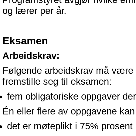
og lærer per år.
Eksamen
Arbeidskrav:
Følgende arbeidskrav må være 
fremstille seg til eksamen:
fem obligatoriske oppgaver de
Én eller flere av oppgavene ka
det er møteplikt i 75% prosent