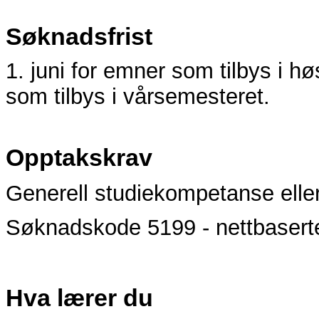
Søknadsfrist
1. juni for emner som tilbys i 
som tilbys i vårsemesteret.
Opptakskrav
Generell studiekompetanse elle
Søknadskode 5199 - nettbaserte
Hva lærer du