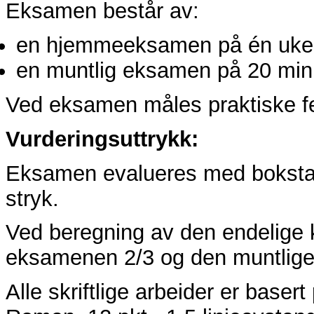
Eksamen består av:
en hjemmeeksamen på én uke
en muntlig eksamen på 20 min
Ved eksamen måles praktiske fer
Vurderingsuttrykk:
Eksamen evalueres med bokstav
stryk.
Ved beregning av den endelige ka
eksamenen 2/3 og den muntlige
Alle skriftlige arbeider er base