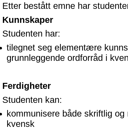
Etter bestått emne har studente
Kunnskaper
Studenten har:
tilegnet seg elementære kunns
grunnleggende ordforråd i kve
Ferdigheter
Studenten kan:
kommunisere både skriftlig og 
kvensk