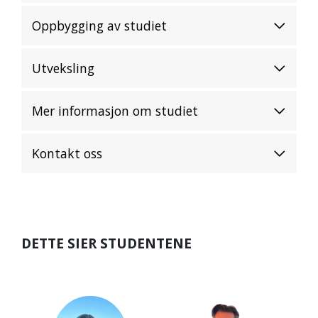
Oppbygging av studiet
Utveksling
Mer informasjon om studiet
Kontakt oss
DETTE SIER STUDENTENE