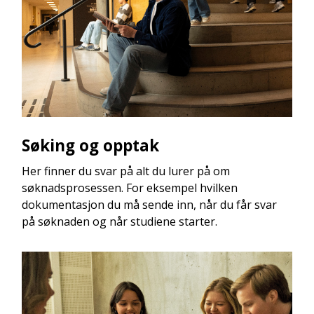
Søking og opptak
Her finner du svar på alt du lurer på om
søknadsprosessen. For eksempel hvilken
dokumentasjon du må sende inn, når du får svar
på søknaden og når studiene starter.