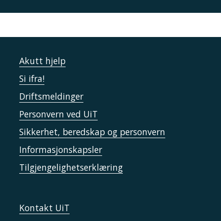
Akutt hjelp
Si ifra!
Driftsmeldinger
Personvern ved UiT
Sikkerhet, beredskap og personvern
Informasjonskapsler
Tilgjengelighetserklæring
Kontakt UiT