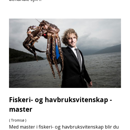
Fiskeri- og havbruksvitenskap -
master
( Tromsø )
Med master i fiskeri- og havbruksvitenskap blir du