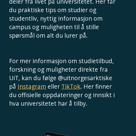
deler fra livet på universitetet. Her får
du praktiske tips om studier og
studentliv, nyttig informasjon om
campus og muligheten til å stille
spørsmål om alt du lurer på.
For mer informasjon om studietilbud,
forskning og muligheter direkte fra
UiT, kan du følge @uitnorgesarktiske
på
Instagram
eller
TikTok
. Her finner
du offisielle oppdateringer og innsikt i
hva universitetet har å tilby.