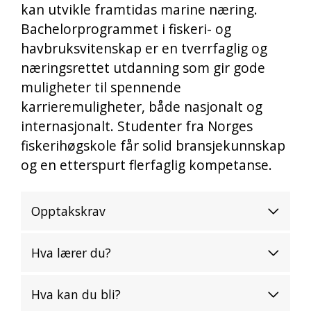
kan utvikle framtidas marine næring.
Bachelorprogrammet i fiskeri- og
havbruksvitenskap er en tverrfaglig og
næringsrettet utdanning som gir gode
muligheter til spennende
karrieremuligheter, både nasjonalt og
internasjonalt. Studenter fra Norges
fiskerihøgskole får solid bransjekunnskap
og en etterspurt flerfaglig kompetanse.
Opptakskrav
Hva lærer du?
Hva kan du bli?