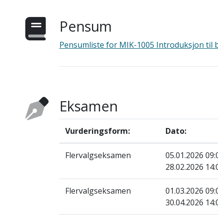
Pensum
Pensumliste for MIK-1005 Introduksjon til 
Eksamen
Vurderingsform:
Dato:
Flervalgseksamen
05.01.2026 09
28.02.2026 14
Flervalgseksamen
01.03.2026 09
30.04.2026 14