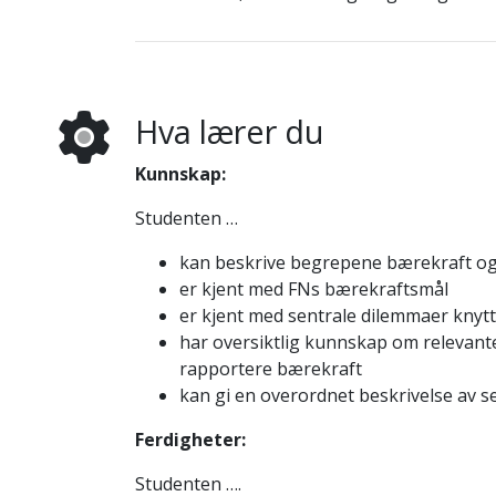
Hva lærer du
Kunnskap:
Studenten …
kan beskrive begrepene bærekraft og 
er kjent med FNs bærekraftsmål
er kjent med sentrale dilemmaer knytt
har oversiktlig kunnskap om relevant
rapportere bærekraft
kan gi en overordnet beskrivelse av se
Ferdigheter:
Studenten ….