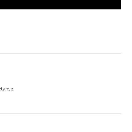
tanse.