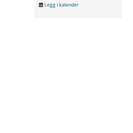
Legg i kalender