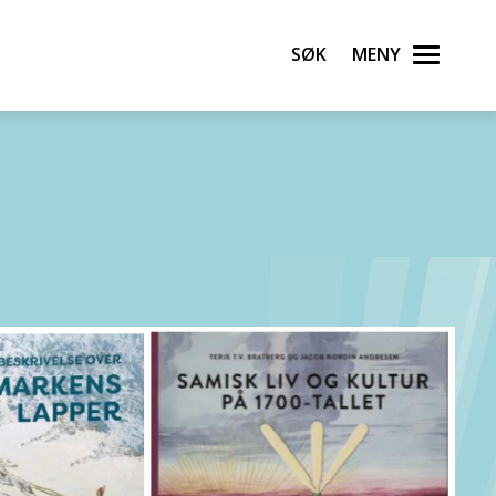
Søk
Meny