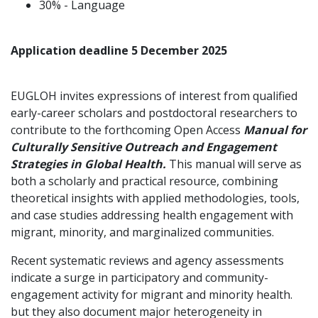
30% - Language
Application deadline 5 December 2025
EUGLOH invites expressions of interest from qualified
early-career scholars and postdoctoral researchers to
contribute to the forthcoming Open Access
Manual for
Culturally Sensitive Outreach and Engagement
Strategies in Global Health.
This manual will serve as
both a scholarly and practical resource, combining
theoretical insights with applied methodologies, tools,
and case studies addressing health engagement with
migrant, minority, and marginalized communities.
Recent systematic reviews and agency assessments
indicate a surge in participatory and community-
engagement activity for migrant and minority health.
but they also document major heterogeneity in