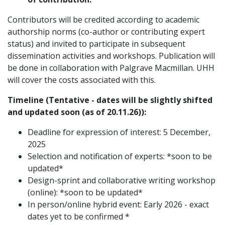
Contributors will be credited according to academic
authorship norms (co-author or contributing expert
status) and invited to participate in subsequent
dissemination activities and workshops. Publication will
be done in collaboration with Palgrave Macmillan. UHH
will cover the costs associated with this.
Timeline (Tentative - dates will be slightly shifted
and updated soon (as of 20.11.26)):
Deadline for expression of interest: 5 December,
2025
Selection and notification of experts: *soon to be
updated*
Design-sprint and collaborative writing workshop
(online): *soon to be updated*
In person/online hybrid event: Early 2026 - exact
dates yet to be confirmed *