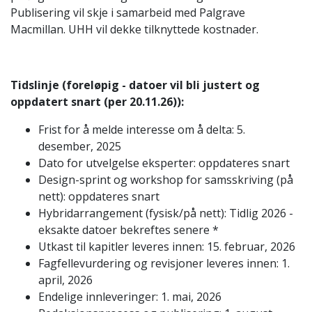
Publisering vil skje i samarbeid med Palgrave
Macmillan. UHH vil dekke tilknyttede kostnader.
Tidslinje (foreløpig - datoer vil bli justert og
oppdatert snart (per 20.11.26)):
Frist for å melde interesse om å delta: 5.
desember, 2025
Dato for utvelgelse eksperter: oppdateres snart
Design-sprint og workshop for samsskriving (på
nett): oppdateres snart
Hybridarrangement (fysisk/på nett): Tidlig 2026 -
eksakte datoer bekreftes senere *
Utkast til kapitler leveres innen: 15. februar, 2026
Fagfellevurdering og revisjoner leveres innen: 1.
april, 2026
Endelige innleveringer: 1. mai, 2026