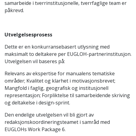
samarbeide i tverrinstitusjonelle, tverrfaglige team er
påkrevd.
Utvelgelsesprosess
Dette er en konkurransebasert utlysning med
maksimalt to deltakere per EUGLOH-partnerinstitusjon.
Utvelgelsen vil baseres på:
Relevans av ekspertise for manualens tematiske
områder; Kvalitet og klarhet i motivasjonsbrevet;
Mangfold i faglig, geografisk og institusjonell
representasjon; Forpliktelse til samarbeidende skriving
og deltakelse i design-sprint.
Den endelige utvelgelsen vil bli gjort av
redaksjonskoordineringsteamet i samråd med
EUGLOHs Work Package 6.