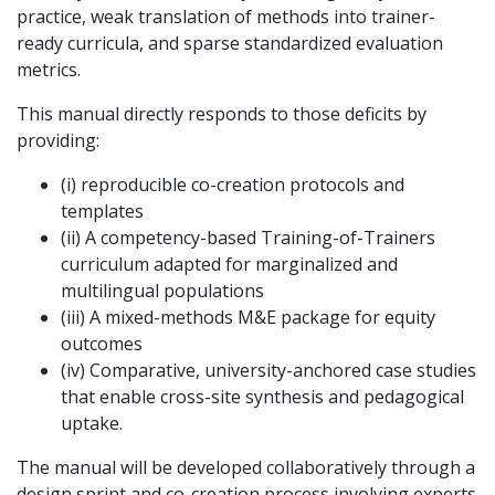
practice, weak translation of methods into trainer-
ready curricula, and sparse standardized evaluation
metrics.
This manual directly responds to those deficits by
providing:
(i) reproducible co-creation protocols and
templates
(ii) A competency-based Training-of-Trainers
curriculum adapted for marginalized and
multilingual populations
(iii) A mixed-methods M&E package for equity
outcomes
(iv) Comparative, university-anchored case studies
that enable cross-site synthesis and pedagogical
uptake.
The manual will be developed collaboratively through a
design sprint and co-creation process involving experts