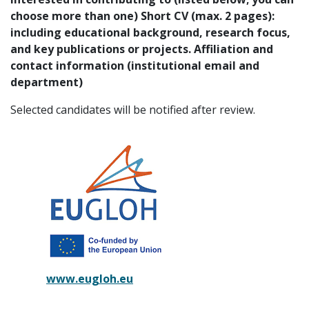
choose more than one)
Short CV (max. 2 pages)
:
including educational background, research focus,
and key publications or projects.
Affiliation and
contact information (institutional email and
department)
Selected candidates will be notified after review.
www.eugloh.eu