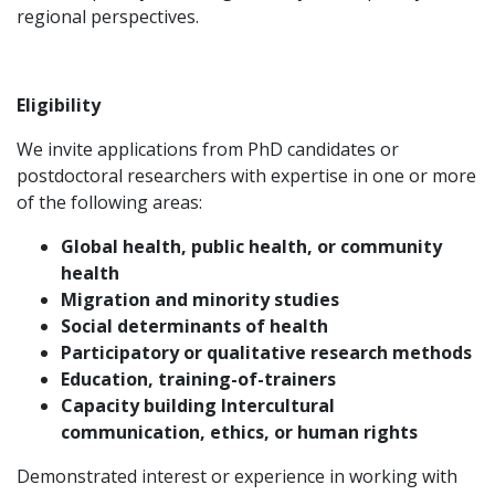
regional perspectives.
Eligibility
We invite applications from PhD candidates or
postdoctoral researchers with expertise in one or more
of the following areas:
Global health, public health, or community
health
Migration and minority studies
Social determinants of health
Participatory or qualitative research methods
Education, training-of-trainers
Capacity building Intercultural
communication, ethics, or human rights
Demonstrated interest or experience in working with