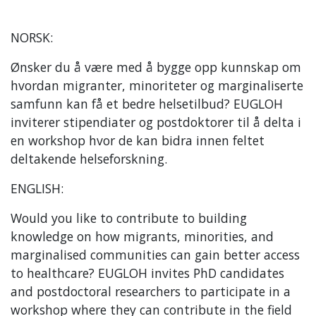
NORSK:
Ønsker du å være med å bygge opp kunnskap om
hvordan migranter, minoriteter og marginaliserte
samfunn kan få et bedre helsetilbud? EUGLOH
inviterer stipendiater og postdoktorer til å delta i
en workshop hvor de kan bidra innen feltet
deltakende helseforskning.
ENGLISH:
Would you like to contribute to building
knowledge on how migrants, minorities, and
marginalised communities can gain better access
to healthcare? EUGLOH invites PhD candidates
and postdoctoral researchers to participate in a
workshop where they can contribute in the field