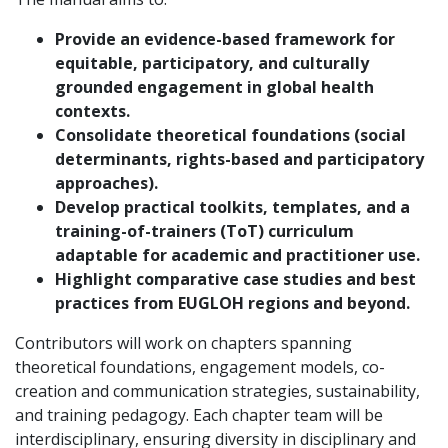
Provide an evidence-based framework for
equitable, participatory, and culturally
grounded engagement in global health
contexts.
Consolidate theoretical foundations (social
determinants, rights-based and participatory
approaches).
Develop practical toolkits, templates, and a
training-of-trainers (ToT) curriculum
adaptable for academic and practitioner use.
Highlight comparative case studies and best
practices from EUGLOH regions and beyond.
Contributors will work on chapters spanning
theoretical foundations, engagement models, co-
creation and communication strategies, sustainability,
and training pedagogy. Each chapter team will be
interdisciplinary, ensuring diversity in disciplinary and