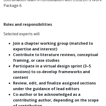
Package 6.
Roles and responsibilities
Selected experts will:
Join a chapter working group (matched to
expertise and interest)
Contribute to literature reviews, conceptual
framing, or case studies
Participate in a virtual design sprint (3–5
sessions) to co-develop frameworks and
content
Review, edit, and finalize assigned sections
under the guidance of lead editors
Co-author or be acknowledged as a
contributing author, depending on the scope
of contribution.