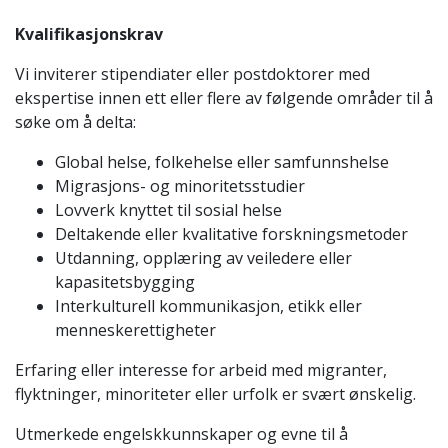
Kvalifikasjonskrav
Vi inviterer stipendiater eller postdoktorer med
ekspertise innen ett eller flere av følgende områder til å
søke om å delta:
Global helse, folkehelse eller samfunnshelse
Migrasjons- og minoritetsstudier
Lovverk knyttet til sosial helse
Deltakende eller kvalitative forskningsmetoder
Utdanning, opplæring av veiledere eller
kapasitetsbygging
Interkulturell kommunikasjon, etikk eller
menneskerettigheter
Erfaring eller interesse for arbeid med migranter,
flyktninger, minoriteter eller urfolk er svært ønskelig.
Utmerkede engelskkunnskaper og evne til å