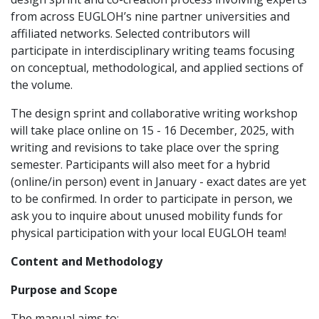
from across EUGLOH’s nine partner universities and
affiliated networks. Selected contributors will
participate in interdisciplinary writing teams focusing
on conceptual, methodological, and applied sections of
the volume.
The design sprint and collaborative writing workshop
will take place online on 15 - 16 December, 2025, with
writing and revisions to take place over the spring
semester. Participants will also meet for a hybrid
(online/in person) event in January - exact dates are yet
to be confirmed. In order to participate in person, we
ask you to inquire about unused mobility funds for
physical participation with your local EUGLOH team!
Content and Methodology
Purpose and Scope
The manual aims to: