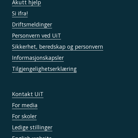
Akutt hjelp
Si ifra!
Driftsmeldinger
Personvern ved UiT
Sikkerhet, beredskap og personvern
Informasjonskapsler
Tilgjengelighetserklæring
Kontakt UiT
For media
For skoler
Ledige stillinger