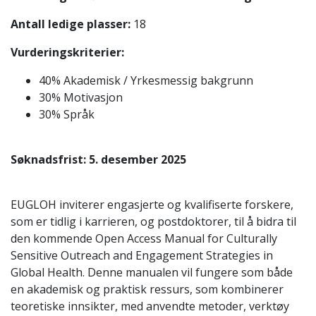
Antall ledige plasser:
18
Vurderingskriterier:
40% Akademisk / Yrkesmessig bakgrunn
30% Motivasjon
30% Språk
Søknadsfrist: 5. desember 2025
EUGLOH inviterer engasjerte og kvalifiserte forskere,
som er tidlig i karrieren, og postdoktorer, til å bidra til
den kommende Open Access Manual for Culturally
Sensitive Outreach and Engagement Strategies in
Global Health. Denne manualen vil fungere som både
en akademisk og praktisk ressurs, som kombinerer
teoretiske innsikter, med anvendte metoder, verktøy