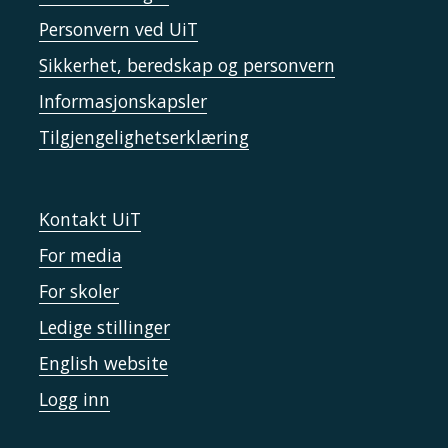
Personvern ved UiT
Sikkerhet, beredskap og personvern
Informasjonskapsler
Tilgjengelighetserklæring
Kontakt UiT
For media
For skoler
Ledige stillinger
English website
Logg inn