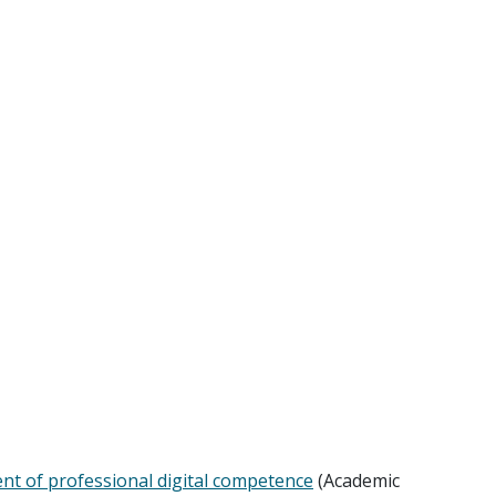
ent of professional digital competence
(Academic