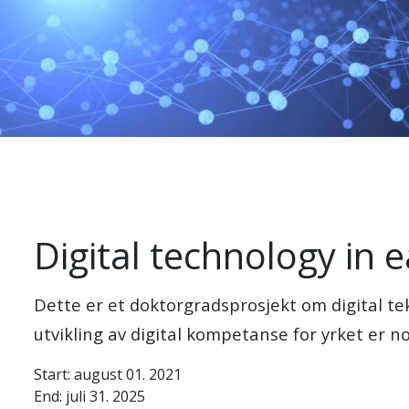
Digital technology in 
Dette er et doktorgradsprosjekt om digital t
utvikling av digital kompetanse for yrket er
Start: august 01. 2021
End: juli 31. 2025