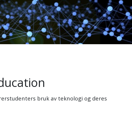
education
erstudenters bruk av teknologi og deres