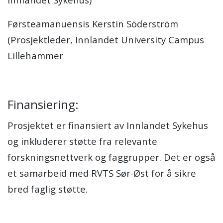
Førsteamanuensis Kerstin Söderström
(Prosjektleder, Innlandet University Campus
Lillehammer
Finansiering:
Prosjektet er finansiert av Innlandet Sykehus
og inkluderer støtte fra relevante
forskningsnettverk og faggrupper. Det er også
et samarbeid med RVTS Sør-Øst for å sikre
bred faglig støtte.