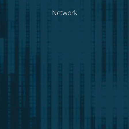
Network