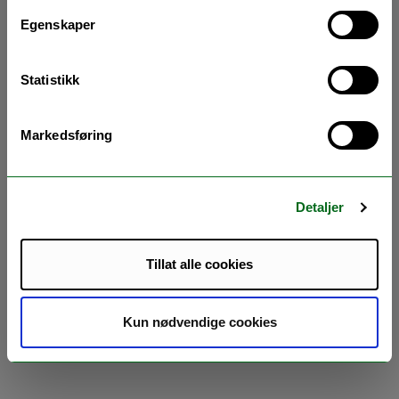
Egenskaper
Statistikk
Markedsføring
Detaljer
Tillat alle cookies
Kun nødvendige cookies