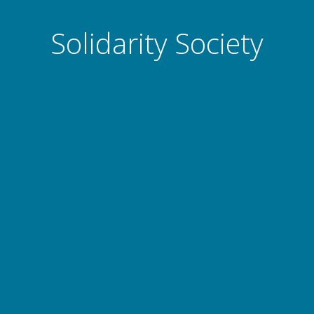
Solidarity Society