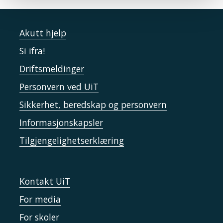
Akutt hjelp
Si ifra!
Driftsmeldinger
Personvern ved UiT
Sikkerhet, beredskap og personvern
Informasjonskapsler
Tilgjengelighetserklæring
Kontakt UiT
For media
For skoler