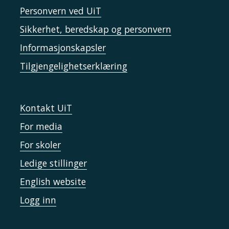
Personvern ved UiT
Sikkerhet, beredskap og personvern
Informasjonskapsler
Tilgjengelighetserklæring
Kontakt UiT
For media
For skoler
Ledige stillinger
English website
Logg inn