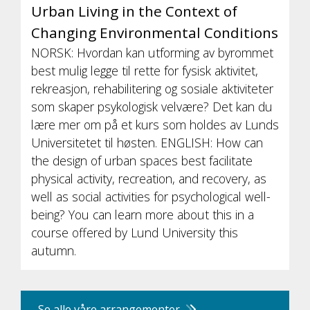
Urban Living in the Context of
Changing Environmental Conditions
NORSK: Hvordan kan utforming av byrommet
best mulig legge til rette for fysisk aktivitet,
rekreasjon, rehabilitering og sosiale aktiviteter
som skaper psykologisk velvære? Det kan du
lære mer om på et kurs som holdes av Lunds
Universitetet til høsten. ENGLISH: How can
the design of urban spaces best facilitate
physical activity, recreation, and recovery, as
well as social activities for psychological well-
being? You can learn more about this in a
course offered by Lund University this
autumn.
Se alle våre arrangementer