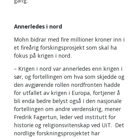
gang.
Annerledes i nord
Mohn bidrar med fire millioner kroner inn i
et fireårig forskingsprosjekt som skal ha
fokus på krigen i nord.
– Krigen i nord var annerledes enn krigen i
sør, og fortellingen om hva som skjedde og
den avgjørende rollen nordfronten hadde
for utfallet av krigen i Europa, fortjener å
bli enda bedre belyst også i den nasjonale
fortellingen om andre verdenskrig, mener
Fredrik Fagertun, leder ved institutt for
historie og religionsvitenskap ved UiT. Det
nordlige forskningsprosjektet har