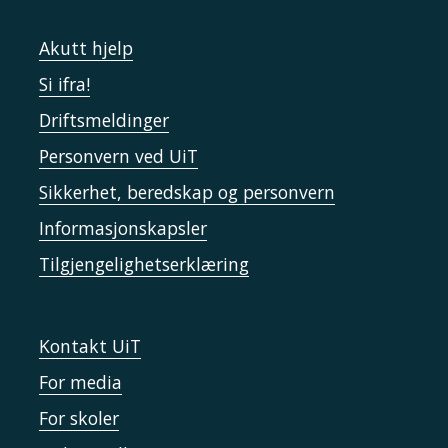
Akutt hjelp
Si ifra!
Driftsmeldinger
Personvern ved UiT
Sikkerhet, beredskap og personvern
Informasjonskapsler
Tilgjengelighetserklæring
Kontakt UiT
For media
For skoler