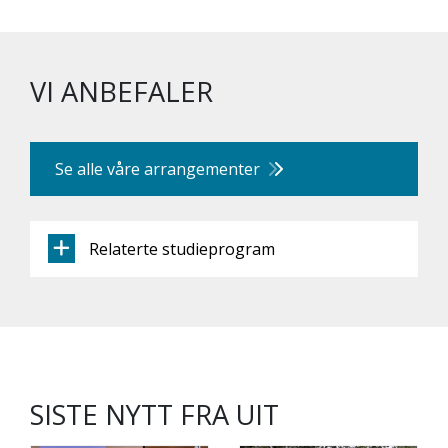
VI ANBEFALER
Se alle våre arrangementer
Relaterte studieprogram
SISTE NYTT FRA UIT