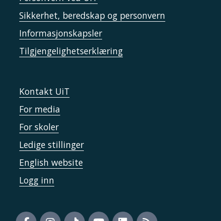
Sikkerhet, beredskap og personvern
Informasjonskapsler
Tilgjengelighetserklæring
Kontakt UiT
For media
For skoler
Ledige stillinger
English website
Logg inn