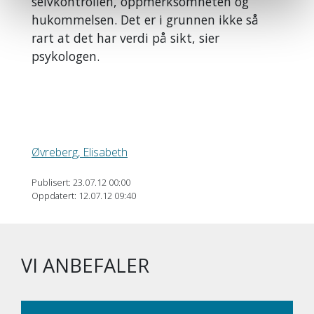
selvkontrollen, oppmerksomheten og
hukommelsen. Det er i grunnen ikke så
rart at det har verdi på sikt, sier
psykologen.
Øvreberg, Elisabeth
Publisert: 23.07.12 00:00
Oppdatert: 12.07.12 09:40
VI ANBEFALER