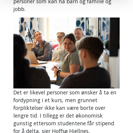
personer som kan ha barn og familie og
jobb.
Det er likevel personer som ønsker å ta en
fordypning i et kurs, men grunnet
forpliktelser ikke kan være borte over
lengre tid. I tillegg er det økonomisk
gunstig ettersom studentene får stipend
for å delta, sier Hoffsø Hjellnes.