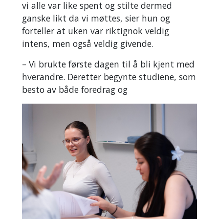
vi alle var like spent og stilte dermed
ganske likt da vi møttes, sier hun og
forteller at uken var riktignok veldig
intens, men også veldig givende.
– Vi brukte første dagen til å bli kjent med
hverandre. Deretter begynte studiene, som
besto av både foredrag og