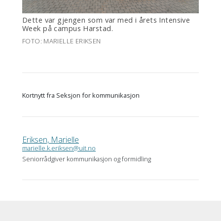
Dette var gjengen som var med i årets Intensive
Week på campus Harstad.
FOTO: MARIELLE ERIKSEN
Kortnytt fra Seksjon for kommunikasjon
Eriksen, Marielle
marielle.k.eriksen@uit.no
Seniorrådgiver kommunikasjon og formidling