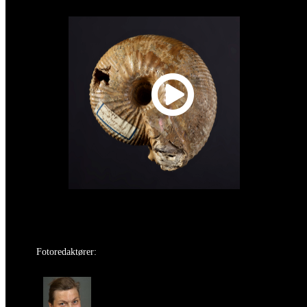
Fotoredaktører: