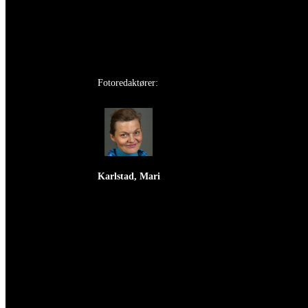
Fotoredaktører:
Karlstad, Mari