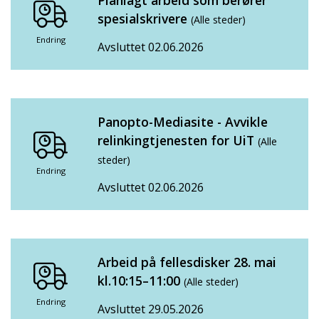
Planlagt arbeid som berører
spesialskrivere
(Alle steder)
Endring
Avsluttet 02.06.2026
Panopto-Mediasite - Avvikle
relinkingtjenesten for UiT
(Alle
steder)
Endring
Avsluttet 02.06.2026
Arbeid på fellesdisker 28. mai
kl.10:15–11:00
(Alle steder)
Endring
Avsluttet 29.05.2026