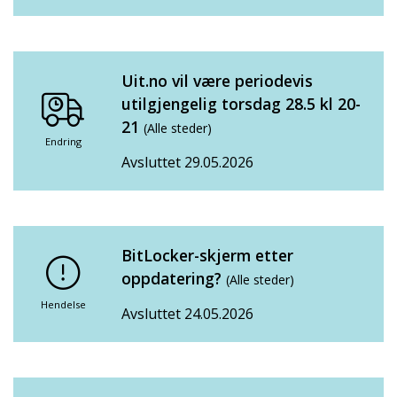
Uit.no vil være periodevis
utilgjengelig torsdag 28.5 kl 20-
21
(Alle steder)
Endring
Avsluttet 29.05.2026
BitLocker-skjerm etter
oppdatering?
(Alle steder)
Hendelse
Avsluttet 24.05.2026