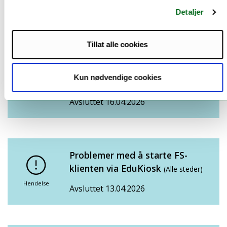
Avsluttet 16.04.2026
Detaljer
Tillat alle cookies
Innlogging til PAK.uit.no kan
feile for enkelte brukere
(Alle
Kun nødvendige cookies
steder)
Hendelse
Avsluttet 16.04.2026
Problemer med å starte FS-
klienten via EduKiosk
(Alle steder)
Hendelse
Avsluttet 13.04.2026