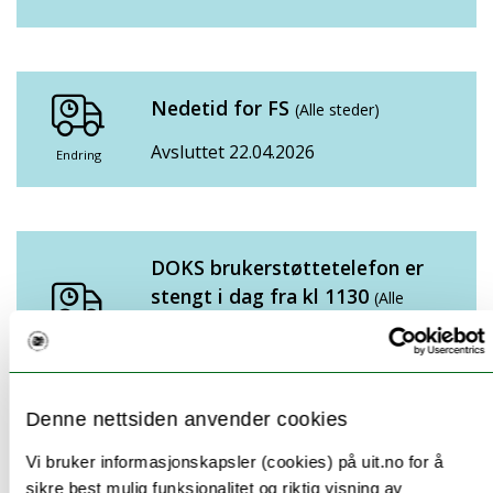
Nedetid for FS
(Alle steder)
Avsluttet 22.04.2026
Endring
DOKS brukerstøttetelefon er
stengt i dag fra kl 1130
(Alle
steder)
Endring
Avsluttet 22.04.2026
Denne nettsiden anvender cookies
Vi bruker informasjonskapsler (cookies) på uit.no for å
Eduroam – ustabilt trådløst
sikre best mulig funksjonalitet og riktig visning av