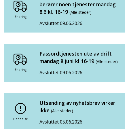
berører noen tjenester mandag
8.6 kl. 16-19
(Alle steder)
Endring
Avsluttet 09.06.2026
Passordtjenesten ute av drift
mandag 8.juni kl 16-19
(Alle steder)
Endring
Avsluttet 09.06.2026
Utsending av nyhetsbrev virker
ikke
(Alle steder)
Hendelse
Avsluttet 05.06.2026