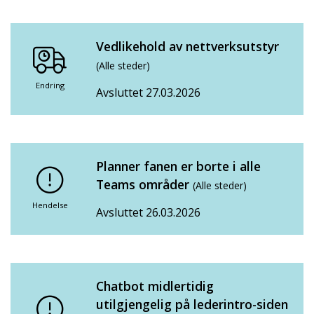
Vedlikehold av nettverksutstyr
(Alle steder)
Endring
Avsluttet 27.03.2026
Planner fanen er borte i alle
Teams områder
(Alle steder)
Hendelse
Avsluttet 26.03.2026
Chatbot midlertidig
utilgjengelig på lederintro-siden