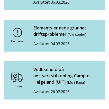
Avsluttet 06.03.2026
Elements er nede grunnet
driftsproblemer
(Alle steder)
Hendelse
Avsluttet 04.03.2026
Vedlikehold på
nettverkstilkobling Campus
Helgeland (UiT)
(Mo i Rana)
Endring
Avsluttet 26.02.2026