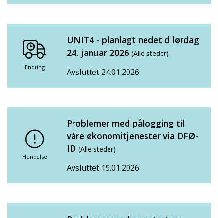
UNIT4 - planlagt nedetid lørdag
24. januar 2026
(Alle steder)
Endring
Avsluttet 24.01.2026
Problemer med pålogging til
våre økonomitjenester via DFØ-
ID
(Alle steder)
Hendelse
Avsluttet 19.01.2026