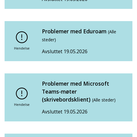
Problemer med Eduroam
(Alle
steder)
Hendelse
Avsluttet 19.05.2026
Problemer med Microsoft
Teams-møter
(skrivebordsklient)
(Alle steder)
Hendelse
Avsluttet 19.05.2026