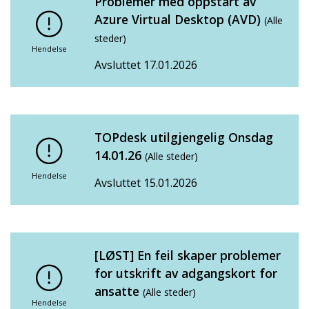
Problemer med oppstart av
Azure Virtual Desktop (AVD)
(Alle
steder)
Hendelse
Avsluttet 17.01.2026
TOPdesk utilgjengelig Onsdag
14.01.26
(Alle steder)
Hendelse
Avsluttet 15.01.2026
[LØST] En feil skaper problemer
for utskrift av adgangskort for
ansatte
(Alle steder)
Hendelse