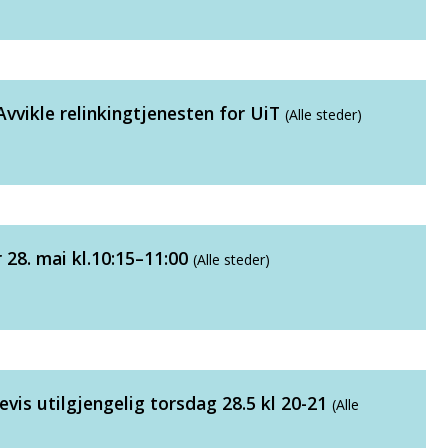
vvikle relinkingtjenesten for UiT
(Alle steder)
 28. mai kl.10:15–11:00
(Alle steder)
evis utilgjengelig torsdag 28.5 kl 20-21
(Alle