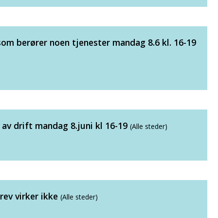
som berører noen tjenester mandag 8.6 kl. 16-19
av drift mandag 8.juni kl 16-19
(Alle steder)
rev virker ikke
(Alle steder)