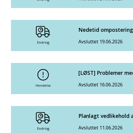
Nedetid ompostering
Avsluttet 19.06.2026
Endring
[LØST] Problemer me
Avsluttet 16.06.2026
Hendelse
Planlagt vedlikehold 
Avsluttet 11.06.2026
Endring