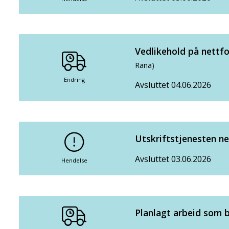
Vedlikehold på nettfo
Rana)
Endring
Avsluttet 04.06.2026
Utskriftstjenesten n
Avsluttet 03.06.2026
Hendelse
Planlagt arbeid som b