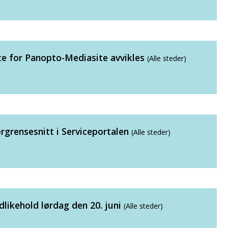
te for Panopto-Mediasite avvikles
(Alle steder)
rgrensesnitt i Serviceportalen
(Alle steder)
likehold lørdag den 20. juni
(Alle steder)