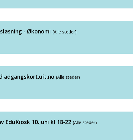
sløsning - Økonomi
(Alle steder)
d adgangskort.uit.no
(Alle steder)
av EduKiosk 10.juni kl 18-22
(Alle steder)