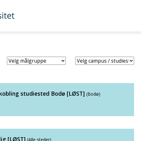
kobling studiested Bodø [LØST]
(Bodø)
lig [LØST]
(Alle steder)