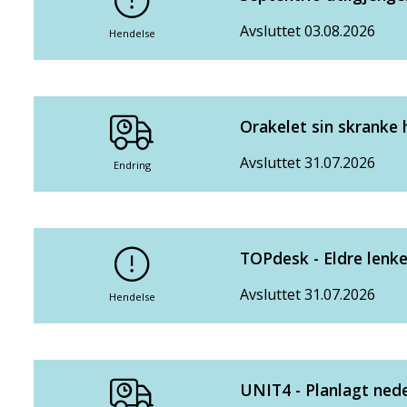
Avsluttet 03.08.2026
Hendelse
Orakelet sin skranke 
Avsluttet 31.07.2026
Endring
TOPdesk - Eldre lenke
Avsluttet 31.07.2026
Hendelse
UNIT4 - Planlagt nede