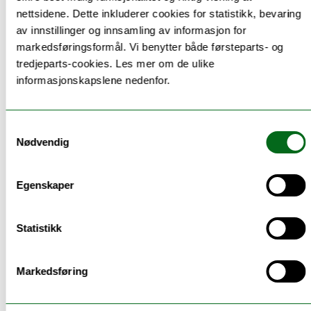
stengt i dag fra kl 1130
(Alle
nettsidene. Dette inkluderer cookies for statistikk, bevaring
av innstillinger og innsamling av informasjon for
steder)
Endring
markedsføringsformål. Vi benytter både førsteparts- og
Avsluttet 22.04.2026
tredjeparts-cookies. Les mer om de ulike
informasjonskapslene nedenfor.
Samtykkevalg
Eduroam – ustabilt trådløst
Nødvendig
nett i Modulbygget + andre
bygg
(Tromsø)
Hendelse
Egenskaper
Avsluttet 18.04.2026
Statistikk
Intranett – midlertidig
Markedsføring
utilgjengelig
(Alle steder)
Hendelse