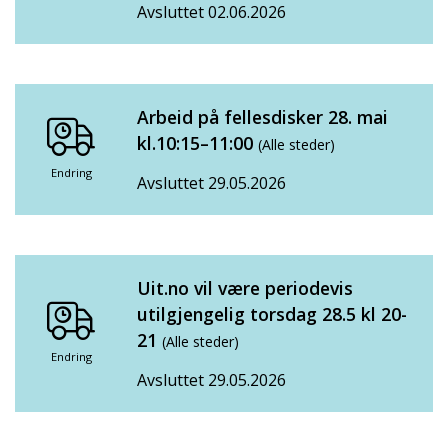
Avsluttet 02.06.2026
Arbeid på fellesdisker 28. mai
kl.10:15–11:00
(Alle steder)
Endring
Avsluttet 29.05.2026
Uit.no vil være periodevis
utilgjengelig torsdag 28.5 kl 20-
21
(Alle steder)
Endring
Avsluttet 29.05.2026