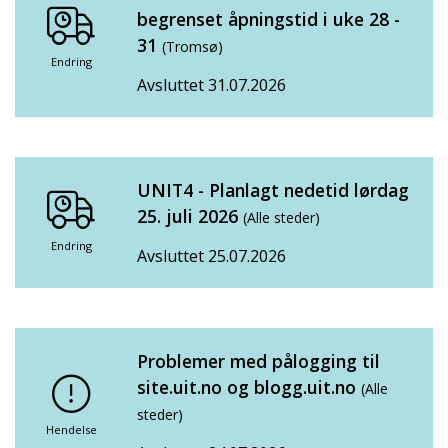
begrenset åpningstid i uke 28 -
31
(Tromsø)
Endring
Avsluttet 31.07.2026
UNIT4 - Planlagt nedetid lørdag
25. juli 2026
(Alle steder)
Endring
Avsluttet 25.07.2026
Problemer med pålogging til
site.uit.no og blogg.uit.no
(Alle
steder)
Hendelse