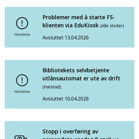
Problemer med å starte FS-
klienten via EduKiosk
(Alle steder)
Hendelse
Avsluttet 13.04.2026
Bibliotekets selvbetjente
utlånsautomat er ute av drift
(Harstad)
Hendelse
Avsluttet 10.04.2026
Stopp i overføring av