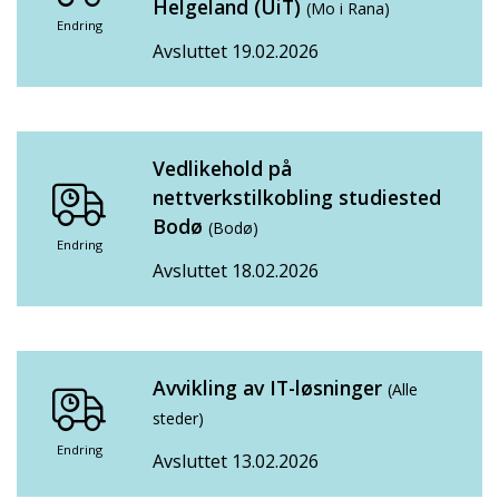
Helgeland (UiT)
(Mo i Rana)
Endring
Avsluttet 19.02.2026
Vedlikehold på
nettverkstilkobling studiested
Bodø
(Bodø)
Endring
Avsluttet 18.02.2026
Avvikling av IT-løsninger
(Alle
steder)
Endring
Avsluttet 13.02.2026