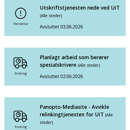
Utskriftstjenesten nede ved UiT
(Alle steder)
Hendelse
Avsluttet 03.06.2026
Planlagt arbeid som berører
spesialskrivere
(Alle steder)
Endring
Avsluttet 02.06.2026
Panopto-Mediasite - Avvikle
relinkingtjenesten for UiT
(Alle
steder)
Endring