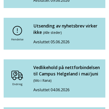
Avsluttet 09.06.2026
Utsending av nyhetsbrev virker
ikke
(Alle steder)
Hendelse
Avsluttet 05.06.2026
Vedlikehold på nettforbindelsen
til Campus Helgeland i mai/juni
(Mo i Rana)
Endring
Avsluttet 04.06.2026