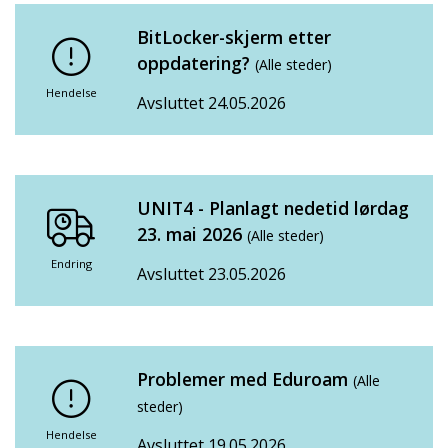
BitLocker-skjerm etter
oppdatering?
(Alle steder)
Hendelse
Avsluttet 24.05.2026
UNIT4 - Planlagt nedetid lørdag
23. mai 2026
(Alle steder)
Endring
Avsluttet 23.05.2026
Problemer med Eduroam
(Alle
steder)
Hendelse
Avsluttet 19.05.2026