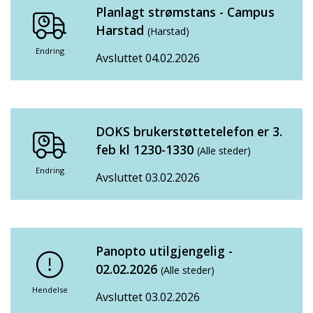
Planlagt strømstans - Campus
Harstad
(Harstad)
Endring
Avsluttet 04.02.2026
DOKS brukerstøttetelefon er 3.
feb kl 1230-1330
(Alle steder)
Endring
Avsluttet 03.02.2026
Panopto utilgjengelig -
02.02.2026
(Alle steder)
Hendelse
Avsluttet 03.02.2026