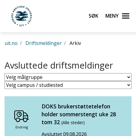
Gå til hovedinnhold
Søk
Meny
UiT Norges arktiske universitet
uit.no
Driftsmeldinger
Arkiv
Avsluttede driftsmeldinger
DOKS brukerstøttetelefon
holder sommerstengt uke 28
tom 32
(Alle steder)
Endring
Avsluttet 09.08.2026