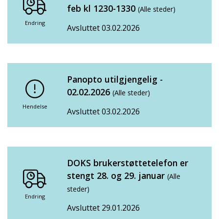
feb kl 1230-1330
(Alle steder)
Endring
Avsluttet 03.02.2026
Panopto utilgjengelig -
02.02.2026
(Alle steder)
Hendelse
Avsluttet 03.02.2026
DOKS brukerstøttetelefon er
stengt 28. og 29. januar
(Alle
steder)
Endring
Avsluttet 29.01.2026