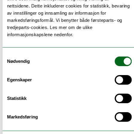
nett i Modulbygget + andre
nettsidene. Dette inkluderer cookies for statistikk, bevaring
bygg
av innstillinger og innsamling av informasjon for
(Tromsø)
Hendelse
markedsføringsformål. Vi benytter både førsteparts- og
Avsluttet 18.04.2026
tredjeparts-cookies. Les mer om de ulike
informasjonskapslene nedenfor.
Samtykkevalg
Intranett – midlertidig
Nødvendig
utilgjengelig
(Alle steder)
Hendelse
Avsluttet 16.04.2026
Egenskaper
Statistikk
Problemer med adgangskort –
dørtilgang kan være ustabil
(Alle
Markedsføring
steder)
Hendelse