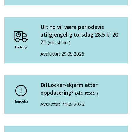
Uit.no vil være periodevis
utilgjengelig torsdag 28.5 kl 20-
21
(Alle steder)
Endring
Avsluttet 29.05.2026
BitLocker-skjerm etter
oppdatering?
(Alle steder)
Hendelse
Avsluttet 24.05.2026