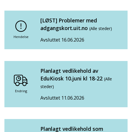
[LØST] Problemer med
adgangskort.uit.no
(Alle steder)
Hendelse
Avsluttet 16.06.2026
Planlagt vedlikehold av
EduKiosk 10.juni kl 18-22
(Alle
steder)
Endring
Avsluttet 11.06.2026
Planlagt vedlikehold som