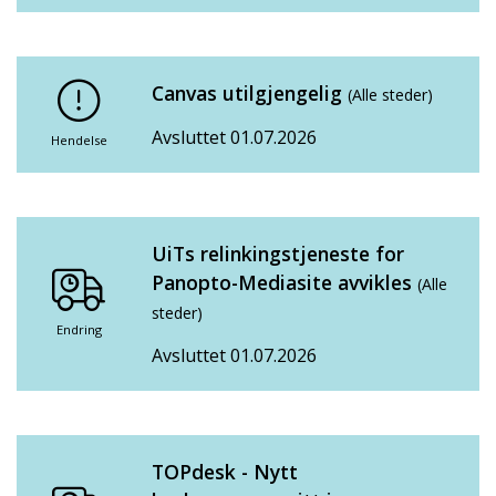
Canvas utilgjengelig
(Alle steder)
Avsluttet 01.07.2026
Hendelse
UiTs relinkingstjeneste for
Panopto-Mediasite avvikles
(Alle
steder)
Endring
Avsluttet 01.07.2026
TOPdesk - Nytt