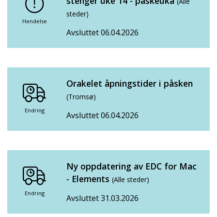
stenger uke 14 - påskeuka
(Alle
steder)
Hendelse
Avsluttet 06.04.2026
Orakelet åpningstider i påsken
(Tromsø)
Endring
Avsluttet 06.04.2026
Ny oppdatering av EDC for Mac
- Elements
(Alle steder)
Endring
Avsluttet 31.03.2026