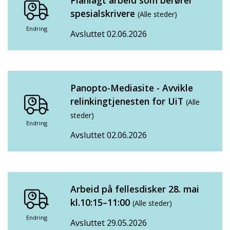
Planlagt arbeid som berører
spesialskrivere
(Alle steder)
Endring
Avsluttet 02.06.2026
Panopto-Mediasite - Avvikle
relinkingtjenesten for UiT
(Alle
steder)
Endring
Avsluttet 02.06.2026
Arbeid på fellesdisker 28. mai
kl.10:15–11:00
(Alle steder)
Endring
Avsluttet 29.05.2026