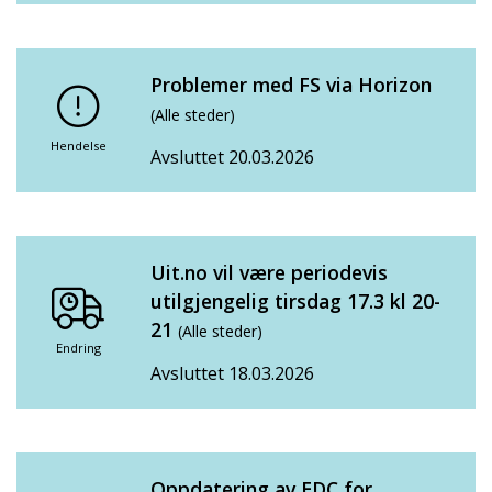
Problemer med FS via Horizon
(Alle steder)
Hendelse
Avsluttet 20.03.2026
Uit.no vil være periodevis
utilgjengelig tirsdag 17.3 kl 20-
21
(Alle steder)
Endring
Avsluttet 18.03.2026
Oppdatering av EDC for