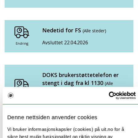
Nedetid for FS
(Alle steder)
Avsluttet 22.04.2026
Endring
DOKS brukerstøttetelefon er
stengt i dag fra kl 1130
(Alle
steder)
Endring
Avsluttet 22.04.2026
Denne nettsiden anvender cookies
Vi bruker informasjonskapsler (cookies) på uit.no for å
Eduroam – ustabilt trådløst
sikre best mulig funksjonalitet og riktig visning av