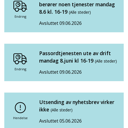
berører noen tjenester mandag
8.6 kl. 16-19
(Alle steder)
Endring
Avsluttet 09.06.2026
Passordtjenesten ute av drift
mandag 8.juni kl 16-19
(Alle steder)
Endring
Avsluttet 09.06.2026
Utsending av nyhetsbrev virker
ikke
(Alle steder)
Hendelse
Avsluttet 05.06.2026