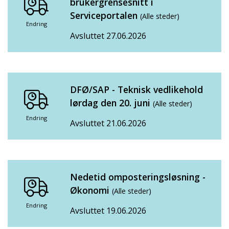
brukergrensesnitt i
Serviceportalen
(Alle steder)
Endring
Avsluttet 27.06.2026
DFØ/SAP - Teknisk vedlikehold
lørdag den 20. juni
(Alle steder)
Endring
Avsluttet 21.06.2026
Nedetid omposteringsløsning -
Økonomi
(Alle steder)
Endring
Avsluttet 19.06.2026