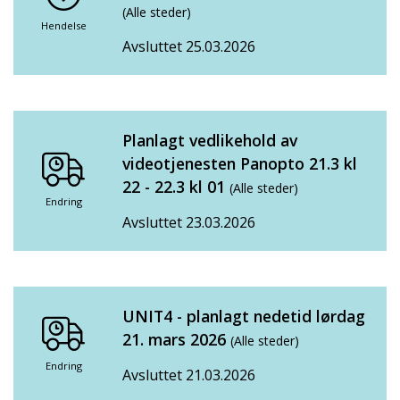
(Alle steder)
Hendelse
Avsluttet 25.03.2026
Planlagt vedlikehold av
videotjenesten Panopto 21.3 kl
22 - 22.3 kl 01
(Alle steder)
Endring
Avsluttet 23.03.2026
UNIT4 - planlagt nedetid lørdag
21. mars 2026
(Alle steder)
Endring
Avsluttet 21.03.2026