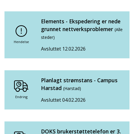
Elements - Ekspedering er nede
grunnet nettverksproblemer
(Alle
steder)
Hendelse
Avsluttet 12.02.2026
Planlagt strømstans - Campus
Harstad
(Harstad)
Endring
Avsluttet 04.02.2026
DOKS brukerstøttetelefon er 3.