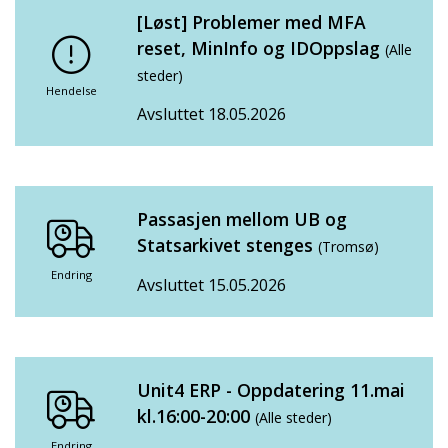
[Løst] Problemer med MFA
reset, MinInfo og IDOppslag
(Alle
steder)
Hendelse
Avsluttet 18.05.2026
Passasjen mellom UB og
Statsarkivet stenges
(Tromsø)
Endring
Avsluttet 15.05.2026
Unit4 ERP - Oppdatering 11.mai
kl.16:00-20:00
(Alle steder)
Endring