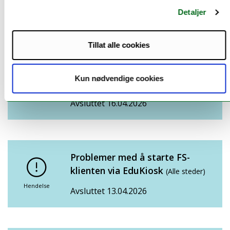
Avsluttet 16.04.2026
Detaljer
Tillat alle cookies
Innlogging til PAK.uit.no kan
feile for enkelte brukere
(Alle
Kun nødvendige cookies
steder)
Hendelse
Avsluttet 16.04.2026
Problemer med å starte FS-
klienten via EduKiosk
(Alle steder)
Hendelse
Avsluttet 13.04.2026