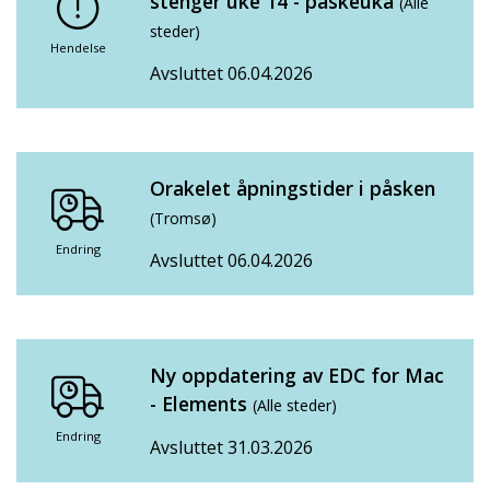
stenger uke 14 - påskeuka
(Alle
steder)
Hendelse
Avsluttet 06.04.2026
Orakelet åpningstider i påsken
(Tromsø)
Endring
Avsluttet 06.04.2026
Ny oppdatering av EDC for Mac
- Elements
(Alle steder)
Endring
Avsluttet 31.03.2026