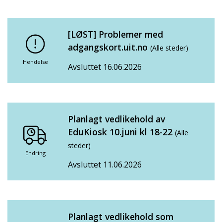
[LØST] Problemer med
adgangskort.uit.no
(Alle steder)
Hendelse
Avsluttet 16.06.2026
Planlagt vedlikehold av
EduKiosk 10.juni kl 18-22
(Alle
steder)
Endring
Avsluttet 11.06.2026
Planlagt vedlikehold som