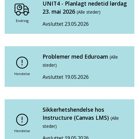
UNIT4 - Planlagt nedetid lørdag
23. mai 2026
(Alle steder)
Endring
Avsluttet 23.05.2026
Problemer med Eduroam
(Alle
steder)
Hendelse
Avsluttet 19.05.2026
Sikkerhetshendelse hos
Instructure (Canvas LMS)
(Alle
steder)
Hendelse
Avsluttet 19.05.2026