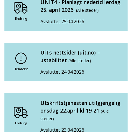
UNIT4 - Planlagt nedetid lørdag
25. april 2026.
(Alle steder)
Endring
Avsluttet 25.04.2026
UiTs nettsider (uit.no) –
ustabilitet
(Alle steder)
Hendelse
Avsluttet 24.04.2026
Utskriftstjenesten utilgjengelig
onsdag 22.april kl 19-21
(Alle
steder)
Endring
Avsluttet 23.04.2026