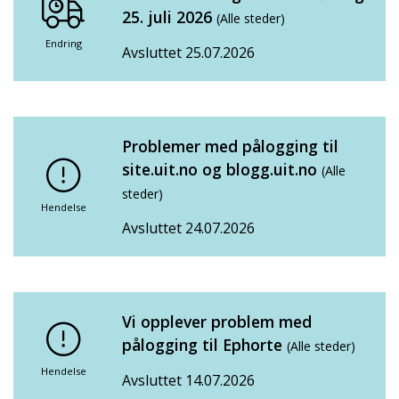
25. juli 2026
(Alle steder)
Endring
Avsluttet 25.07.2026
Problemer med pålogging til
site.uit.no og blogg.uit.no
(Alle
steder)
Hendelse
Avsluttet 24.07.2026
Vi opplever problem med
pålogging til Ephorte
(Alle steder)
Hendelse
Avsluttet 14.07.2026