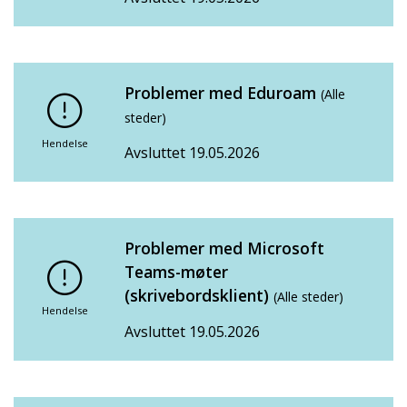
Problemer med Eduroam
(Alle
steder)
Hendelse
Avsluttet 19.05.2026
Problemer med Microsoft
Teams-møter
(skrivebordsklient)
(Alle steder)
Hendelse
Avsluttet 19.05.2026