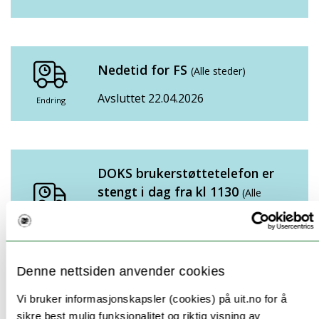
Nedetid for FS
(Alle steder)
Avsluttet 22.04.2026
Endring
DOKS brukerstøttetelefon er
stengt i dag fra kl 1130
(Alle
steder)
Endring
Avsluttet 22.04.2026
Denne nettsiden anvender cookies
Vi bruker informasjonskapsler (cookies) på uit.no for å
Eduroam – ustabilt trådløst
sikre best mulig funksjonalitet og riktig visning av