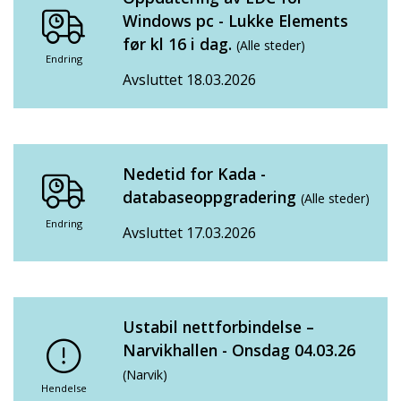
Windows pc - Lukke Elements
før kl 16 i dag.
(Alle steder)
Endring
Avsluttet 18.03.2026
Nedetid for Kada -
databaseoppgradering
(Alle steder)
Endring
Avsluttet 17.03.2026
Ustabil nettforbindelse –
Narvikhallen - Onsdag 04.03.26
(Narvik)
Hendelse