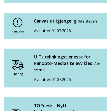
Canvas utilgjengelig
(Alle steder)
Avsluttet 01.07.2026
Hendelse
UiTs relinkingstjeneste for
Panopto-Mediasite avvikles
(Alle
steder)
Endring
Avsluttet 01.07.2026
TOPdesk - Nytt