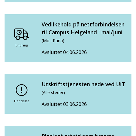
Vedlikehold på nettforbindelsen
til Campus Helgeland i mai/juni
(Mo i Rana)
Endring
Avsluttet 04.06.2026
Utskriftstjenesten nede ved UiT
(Alle steder)
Hendelse
Avsluttet 03.06.2026