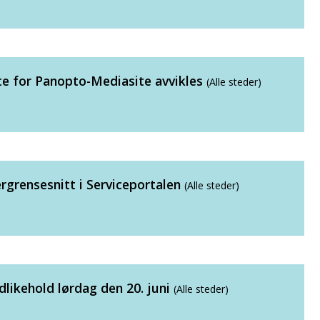
te for Panopto-Mediasite avvikles
(Alle steder)
rgrensesnitt i Serviceportalen
(Alle steder)
likehold lørdag den 20. juni
(Alle steder)