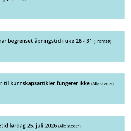
har begrenset åpningstid i uke 28 - 31
(Tromsø)
r til kunnskapsartikler fungerer ikke
(Alle steder)
tid lørdag 25. juli 2026
(Alle steder)