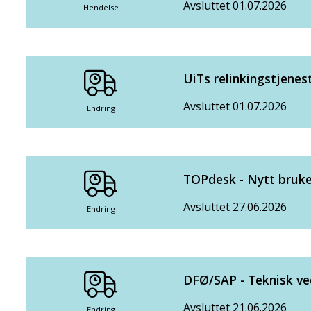
Avsluttet 01.07.2026
Hendelse
UiTs relinkingstjenes
Avsluttet 01.07.2026
Endring
TOPdesk - Nytt bruke
Avsluttet 27.06.2026
Endring
DFØ/SAP - Teknisk ved
Avsluttet 21.06.2026
Endring