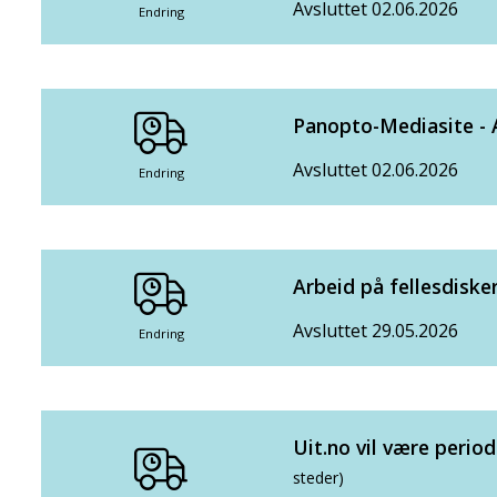
Avsluttet 02.06.2026
Endring
Panopto-Mediasite - A
Avsluttet 02.06.2026
Endring
Arbeid på fellesdisker
Avsluttet 29.05.2026
Endring
Uit.no vil være period
steder)