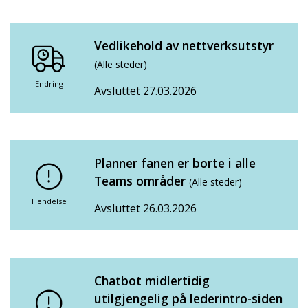
Vedlikehold av nettverksutstyr
(Alle steder)
Endring
Avsluttet 27.03.2026
Planner fanen er borte i alle
Teams områder
(Alle steder)
Hendelse
Avsluttet 26.03.2026
Chatbot midlertidig
utilgjengelig på lederintro-siden