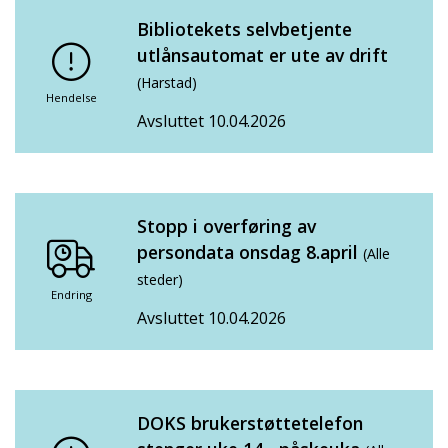
Bibliotekets selvbetjente
utlånsautomat er ute av drift
(Harstad)
Hendelse
Avsluttet 10.04.2026
Stopp i overføring av
persondata onsdag 8.april
(Alle
steder)
Endring
Avsluttet 10.04.2026
DOKS brukerstøttetelefon