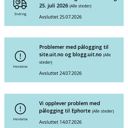
25. juli 2026
(Alle steder)
Endring
Avsluttet 25.07.2026
Problemer med pålogging til
site.uit.no og blogg.uit.no
(Alle
steder)
Hendelse
Avsluttet 24.07.2026
Vi opplever problem med
pålogging til Ephorte
(Alle steder)
Hendelse
Avsluttet 14.07.2026