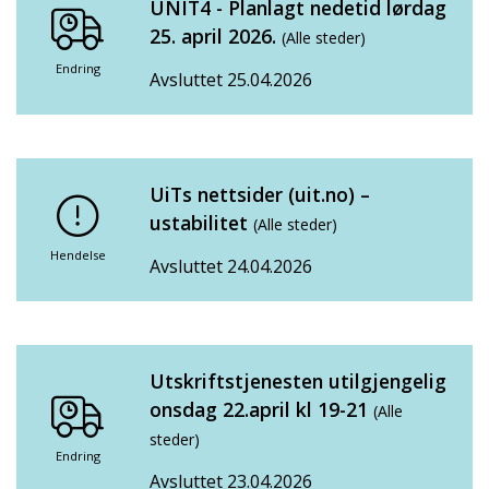
UNIT4 - Planlagt nedetid lørdag
25. april 2026.
(Alle steder)
Endring
Avsluttet 25.04.2026
UiTs nettsider (uit.no) –
ustabilitet
(Alle steder)
Hendelse
Avsluttet 24.04.2026
Utskriftstjenesten utilgjengelig
onsdag 22.april kl 19-21
(Alle
steder)
Endring
Avsluttet 23.04.2026