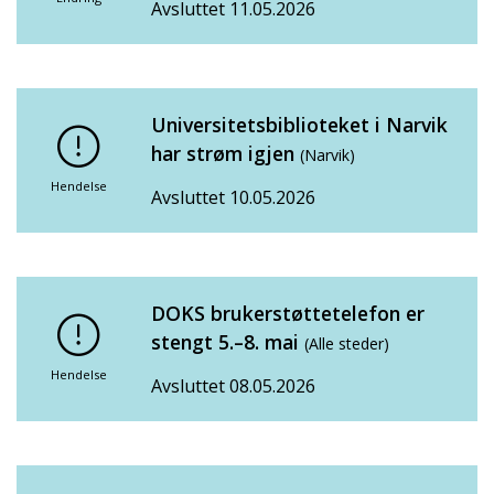
Avsluttet 11.05.2026
Universitetsbiblioteket i Narvik
har strøm igjen
(Narvik)
Hendelse
Avsluttet 10.05.2026
DOKS brukerstøttetelefon er
stengt 5.–8. mai
(Alle steder)
Hendelse
Avsluttet 08.05.2026