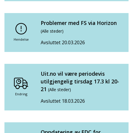
Problemer med FS via Horizon
(Alle steder)
Hendelse
Avsluttet 20.03.2026
Uit.no vil være periodevis
utilgjengelig tirsdag 17.3 kl 20-
21
(Alle steder)
Endring
Avsluttet 18.03.2026
Oppdatering av EDC for