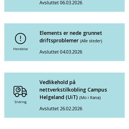
Avsluttet 06.03.2026
Elements er nede grunnet
driftsproblemer
(Alle steder)
Hendelse
Avsluttet 04.03.2026
Vedlikehold på
nettverkstilkobling Campus
Helgeland (UiT)
(Mo i Rana)
Endring
Avsluttet 26.02.2026