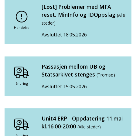
[Løst] Problemer med MFA
reset, MinInfo og IDOppslag
(Alle
steder)
Hendelse
Avsluttet 18.05.2026
Passasjen mellom UB og
Statsarkivet stenges
(Tromsø)
Endring
Avsluttet 15.05.2026
Unit4 ERP - Oppdatering 11.mai
kl.16:00-20:00
(Alle steder)
Endring