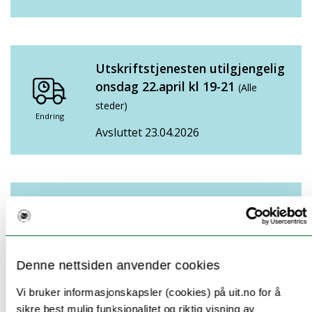
Utskriftstjenesten utilgjengelig
onsdag 22.april kl 19-21
(Alle
steder)
Endring
Avsluttet 23.04.2026
Nedetid for FS
(Alle steder)
Avsluttet 22.04.2026
Endring
Denne nettsiden anvender cookies
Vi bruker informasjonskapsler (cookies) på uit.no for å
DOKS brukerstøttetelefon er
sikre best mulig funksjonalitet og riktig visning av