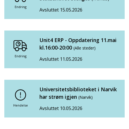
Endring
Avsluttet 15.05.2026
Unit4 ERP - Oppdatering 11.mai
kl.16:00-20:00
(Alle steder)
Endring
Avsluttet 11.05.2026
Universitetsbiblioteket i Narvik
har strøm igjen
(Narvik)
Hendelse
Avsluttet 10.05.2026