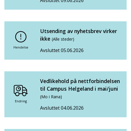
Avsluttet 09.06.2026
Utsending av nyhetsbrev virker
ikke
(Alle steder)
Hendelse
Avsluttet 05.06.2026
Vedlikehold på nettforbindelsen
til Campus Helgeland i mai/juni
(Mo i Rana)
Endring
Avsluttet 04.06.2026