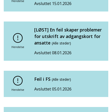
Hendelse
Avsluttet 15.01.2026
[LØST] En feil skaper problemer
for utskrift av adgangskort for
ansatte
(Alle steder)
Hendelse
Avsluttet 08.01.2026
Feil i FS
(Alle steder)
Avsluttet 05.01.2026
Hendelse