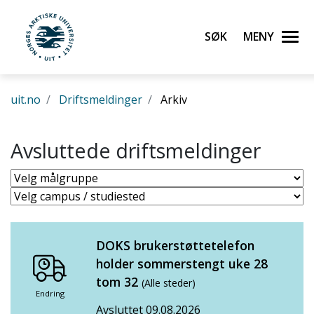
Gå til hovedinnhold
Søk
Meny
UiT Norges arktiske universitet
uit.no
Driftsmeldinger
Arkiv
Avsluttede driftsmeldinger
DOKS brukerstøttetelefon
holder sommerstengt uke 28
tom 32
(Alle steder)
Endring
Avsluttet 09.08.2026