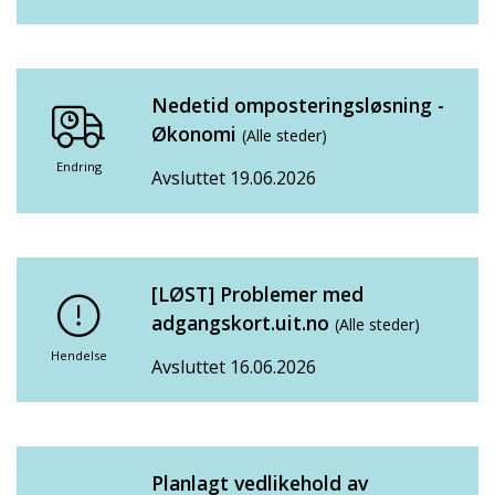
Nedetid omposteringsløsning -
Økonomi
(Alle steder)
Endring
Avsluttet 19.06.2026
[LØST] Problemer med
adgangskort.uit.no
(Alle steder)
Hendelse
Avsluttet 16.06.2026
Planlagt vedlikehold av