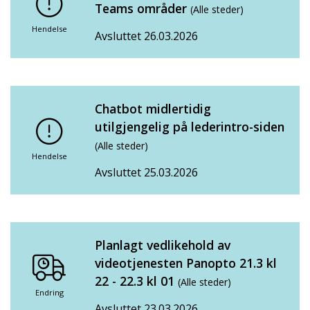
Teams områder
(Alle steder)
Hendelse
Avsluttet 26.03.2026
Chatbot midlertidig
utilgjengelig på lederintro-siden
(Alle steder)
Hendelse
Avsluttet 25.03.2026
Planlagt vedlikehold av
videotjenesten Panopto 21.3 kl
22 - 22.3 kl 01
(Alle steder)
Endring
Avsluttet 23.03.2026