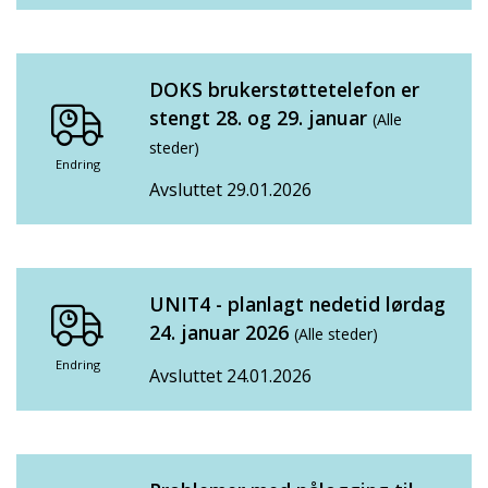
DOKS brukerstøttetelefon er
stengt 28. og 29. januar
(Alle
steder)
Endring
Avsluttet 29.01.2026
UNIT4 - planlagt nedetid lørdag
24. januar 2026
(Alle steder)
Endring
Avsluttet 24.01.2026