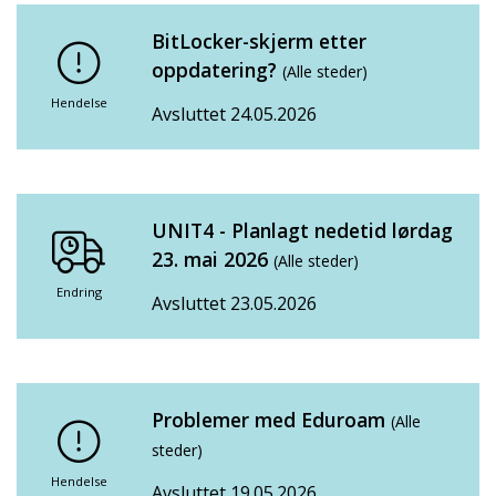
BitLocker-skjerm etter
oppdatering?
(Alle steder)
Hendelse
Avsluttet 24.05.2026
UNIT4 - Planlagt nedetid lørdag
23. mai 2026
(Alle steder)
Endring
Avsluttet 23.05.2026
Problemer med Eduroam
(Alle
steder)
Hendelse
Avsluttet 19.05.2026