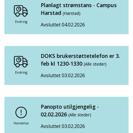
Planlagt strømstans - Campus
Harstad
(Harstad)
Endring
Avsluttet 04.02.2026
DOKS brukerstøttetelefon er 3.
feb kl 1230-1330
(Alle steder)
Endring
Avsluttet 03.02.2026
Panopto utilgjengelig -
02.02.2026
(Alle steder)
Hendelse
Avsluttet 03.02.2026