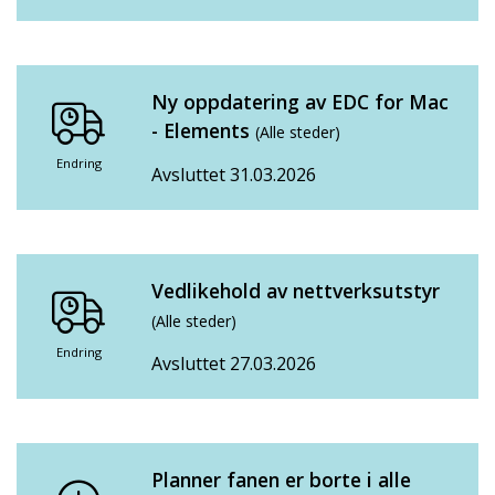
Ny oppdatering av EDC for Mac
- Elements
(Alle steder)
Endring
Avsluttet 31.03.2026
Vedlikehold av nettverksutstyr
(Alle steder)
Endring
Avsluttet 27.03.2026
Planner fanen er borte i alle