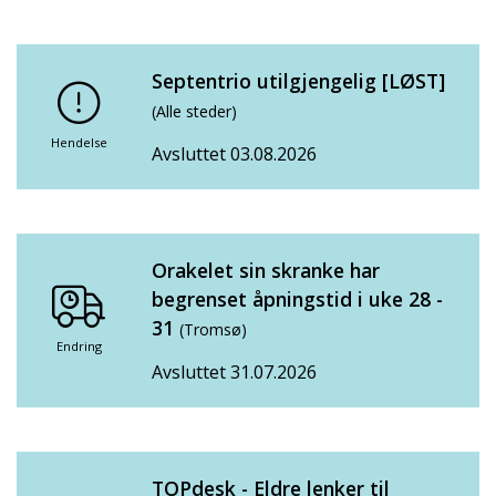
Septentrio utilgjengelig [LØST]
(Alle steder)
Hendelse
Avsluttet 03.08.2026
Orakelet sin skranke har
begrenset åpningstid i uke 28 -
31
(Tromsø)
Endring
Avsluttet 31.07.2026
TOPdesk - Eldre lenker til