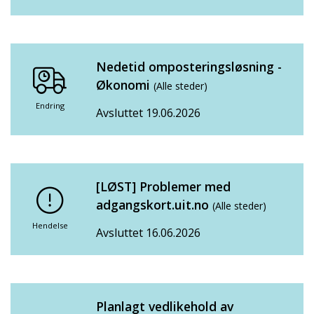
Nedetid omposteringsløsning -
Økonomi
(Alle steder)
Endring
Avsluttet 19.06.2026
[LØST] Problemer med
adgangskort.uit.no
(Alle steder)
Hendelse
Avsluttet 16.06.2026
Planlagt vedlikehold av