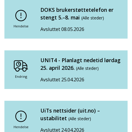
DOKS brukerstøttetelefon er
stengt 5.–8. mai
(Alle steder)
Hendelse
Avsluttet 08.05.2026
UNIT4 - Planlagt nedetid lørdag
25. april 2026.
(Alle steder)
Endring
Avsluttet 25.04.2026
UiTs nettsider (uit.no) –
ustabilitet
(Alle steder)
Hendelse
Avsluttet 24.04.2026