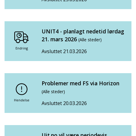
UNIT4 - planlagt nedetid lørdag
21. mars 2026
(Alle steder)
Endring
Avsluttet 21.03.2026
Problemer med FS via Horizon
(Alle steder)
Hendelse
Avsluttet 20.03.2026
Uit.no vil være periodevis