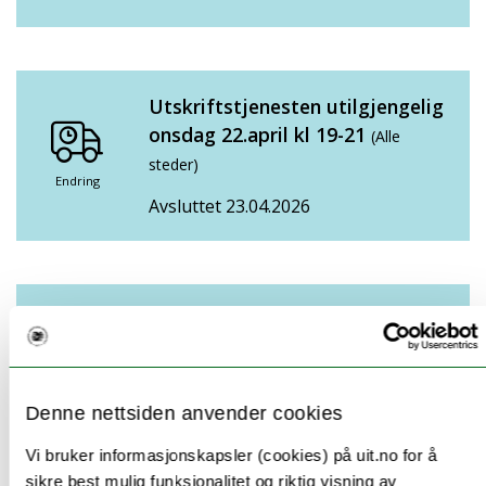
Utskriftstjenesten utilgjengelig
onsdag 22.april kl 19-21
(Alle
steder)
Endring
Avsluttet 23.04.2026
Nedetid for FS
(Alle steder)
Avsluttet 22.04.2026
Endring
Denne nettsiden anvender cookies
Vi bruker informasjonskapsler (cookies) på uit.no for å
DOKS brukerstøttetelefon er
sikre best mulig funksjonalitet og riktig visning av