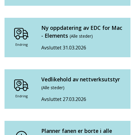
Ny oppdatering av EDC for Mac
- Elements
(Alle steder)
Endring
Avsluttet 31.03.2026
Vedlikehold av nettverksutstyr
(Alle steder)
Endring
Avsluttet 27.03.2026
Planner fanen er borte i alle