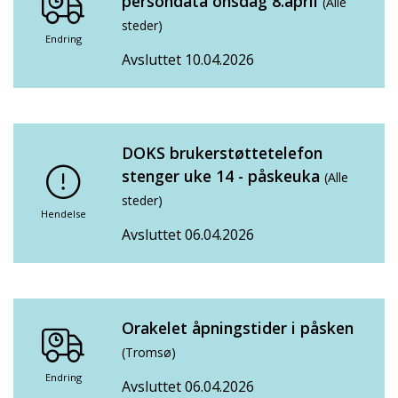
persondata onsdag 8.april
(Alle
steder)
Endring
Avsluttet 10.04.2026
DOKS brukerstøttetelefon
stenger uke 14 - påskeuka
(Alle
steder)
Hendelse
Avsluttet 06.04.2026
Orakelet åpningstider i påsken
(Tromsø)
Endring
Avsluttet 06.04.2026