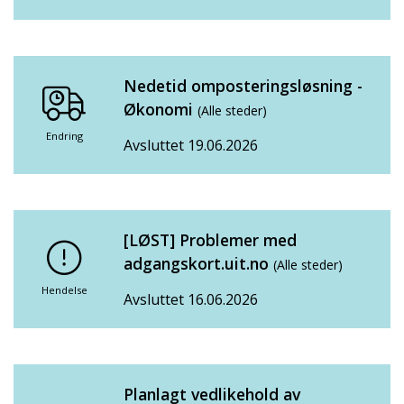
Nedetid omposteringsløsning -
Økonomi
(Alle steder)
Endring
Avsluttet 19.06.2026
[LØST] Problemer med
adgangskort.uit.no
(Alle steder)
Hendelse
Avsluttet 16.06.2026
Planlagt vedlikehold av