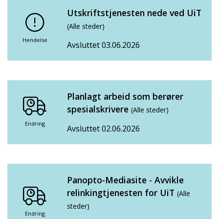
Utskriftstjenesten nede ved UiT
(Alle steder)
Hendelse
Avsluttet 03.06.2026
Planlagt arbeid som berører
spesialskrivere
(Alle steder)
Endring
Avsluttet 02.06.2026
Panopto-Mediasite - Avvikle
relinkingtjenesten for UiT
(Alle
steder)
Endring