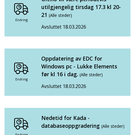
utilgjengelig tirsdag 17.3 kl 20-
21
(Alle steder)
Endring
Avsluttet 18.03.2026
Oppdatering av EDC for
Windows pc - Lukke Elements
før kl 16 i dag.
(Alle steder)
Endring
Avsluttet 18.03.2026
Nedetid for Kada -
databaseoppgradering
(Alle steder)
Endring