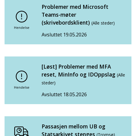
Problemer med Microsoft
Teams-møter
(skrivebordsklient)
(Alle steder)
Hendelse
Avsluttet 19.05.2026
[Løst] Problemer med MFA
reset, MinInfo og IDOppslag
(Alle
steder)
Hendelse
Avsluttet 18.05.2026
Passasjen mellom UB og
Statsarkivet stenges
(Tromsø)