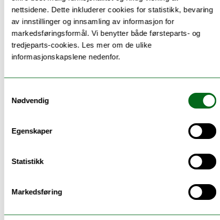
stengt i dag fra kl 1130
(Alle
nettsidene. Dette inkluderer cookies for statistikk, bevaring
av innstillinger og innsamling av informasjon for
steder)
Endring
markedsføringsformål. Vi benytter både førsteparts- og
Avsluttet 22.04.2026
tredjeparts-cookies. Les mer om de ulike
informasjonskapslene nedenfor.
Samtykkevalg
Eduroam – ustabilt trådløst
Nødvendig
nett i Modulbygget + andre
bygg
(Tromsø)
Hendelse
Egenskaper
Avsluttet 18.04.2026
Statistikk
Intranett – midlertidig
Markedsføring
utilgjengelig
(Alle steder)
Hendelse