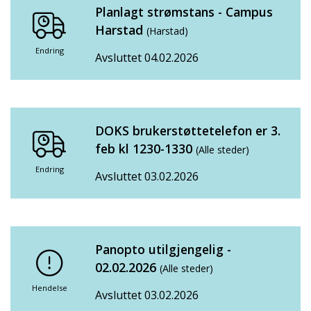
Planlagt strømstans - Campus
Harstad
(Harstad)
Endring
Avsluttet 04.02.2026
DOKS brukerstøttetelefon er 3.
feb kl 1230-1330
(Alle steder)
Endring
Avsluttet 03.02.2026
Panopto utilgjengelig -
02.02.2026
(Alle steder)
Hendelse
Avsluttet 03.02.2026