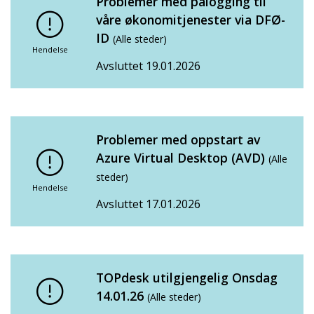
Problemer med pålogging til
våre økonomitjenester via DFØ-
ID
(Alle steder)
Hendelse
Avsluttet 19.01.2026
Problemer med oppstart av
Azure Virtual Desktop (AVD)
(Alle
steder)
Hendelse
Avsluttet 17.01.2026
TOPdesk utilgjengelig Onsdag
14.01.26
(Alle steder)