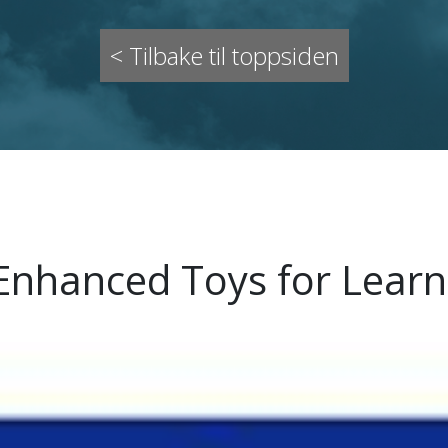
< Tilbake til toppsiden
Enhanced Toys for Learn