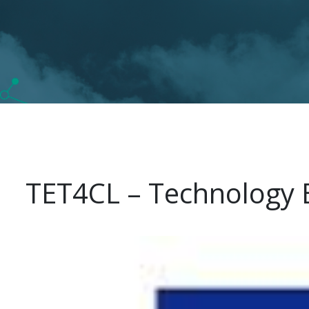
TET4CL – Technology 