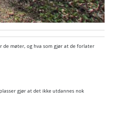
r de møter, og hva som gjør at de forlater
plasser gjør at det ikke utdannes nok