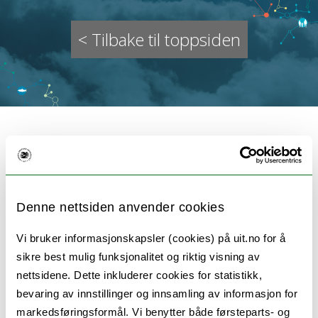
< Tilbake til toppsiden
Nordlige Hager - Gárbbis
Denne nettsiden anvender cookies
Vi bruker informasjonskapsler (cookies) på uit.no for å
sikre best mulig funksjonalitet og riktig visning av
nettsidene. Dette inkluderer cookies for statistikk,
bevaring av innstillinger og innsamling av informasjon for
markedsføringsformål. Vi benytter både førsteparts- og