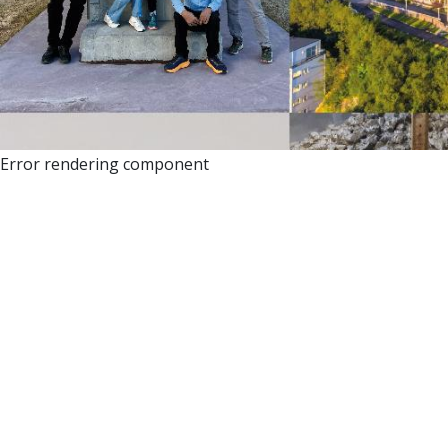
Error rendering component