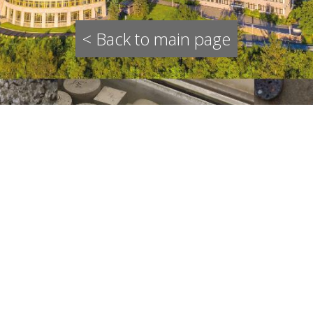
< Back to main page