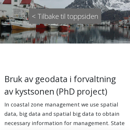
< Tilbake til toppsiden
Bruk av geodata i forvaltning
av kystsonen (PhD project)
In coastal zone management we use spatial
data, big data and spatial big data to obtain
necessary information for management. State