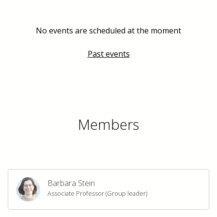
No events are scheduled at the moment
Past events
Members
Barbara Stein
Associate Professor (Group leader)