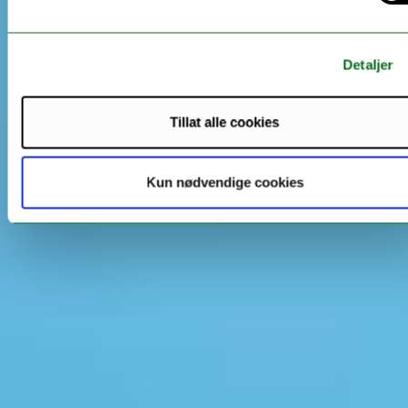
Detaljer
Tillat alle cookies
Kun nødvendige cookies