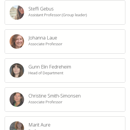
Steffi Gebus
Assistant Professor (Group leader)
Johanna Laue
Associate Professor
Gunn Elin Fedreheim
Head of Department
Christine Smith-Simonsen
Associate Professor
Marit Aure