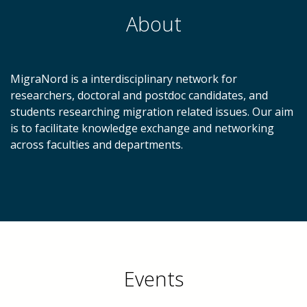
About
MigraNord is a interdisciplinary network for
researchers, doctoral and postdoc candidates, and
students researching migration related issues. Our aim
is to facilitate knowledge exchange and networking
across faculties and departments.
Events