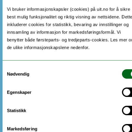
Vi bruker informasjonskapsler (cookies) på uit.no for å sikre
best mulig funksjonalitet og riktig visning av nettsidene. Dett
inkluderer cookies for statistikk, bevaring av innstillinger og
innsamling av informasjon for markedsføringsformål. Vi
benytter både førsteparts- og tredjeparts-cookies. Les mer 
de ulike informasjonskapslene nedenfor.
Samtykkevalg
Nødvendig
Egenskaper
Statistikk
Markedsføring