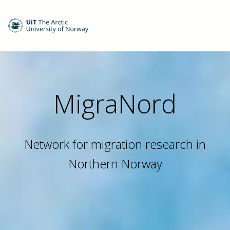
MigraNord
Network for migration research in
Northern Norway